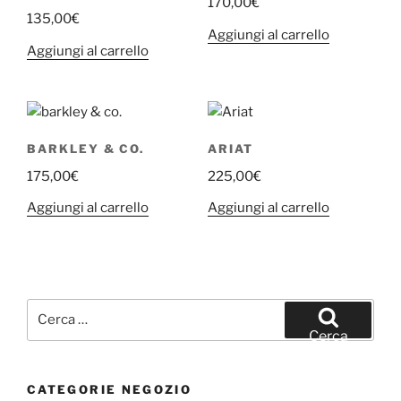
170,00
€
135,00
€
Aggiungi al carrello
Aggiungi al carrello
BARKLEY & CO.
ARIAT
175,00
€
225,00
€
Aggiungi al carrello
Aggiungi al carrello
Cerca:
Cerca
CATEGORIE NEGOZIO