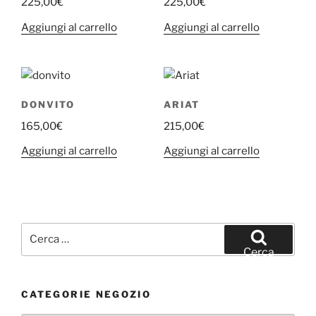
225,00
€
225,00
€
Aggiungi al carrello
Aggiungi al carrello
DONVITO
ARIAT
165,00
€
215,00
€
Aggiungi al carrello
Aggiungi al carrello
Cerca:
Cerca
CATEGORIE NEGOZIO