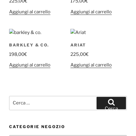
225,00
€
175,00
€
Aggiungi al carrello
Aggiungi al carrello
BARKLEY & CO.
ARIAT
198,00
€
225,00
€
Aggiungi al carrello
Aggiungi al carrello
Cerca:
Cerca
CATEGORIE NEGOZIO