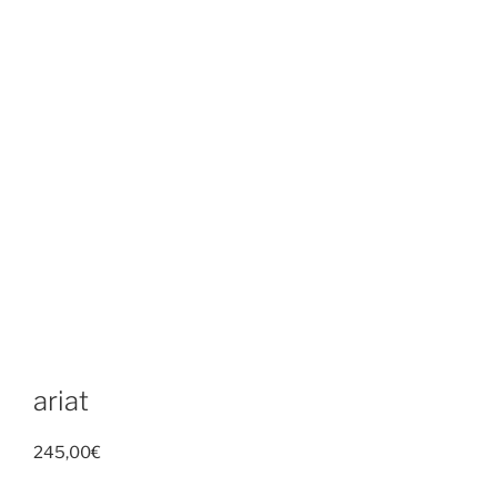
ariat
245,00
€