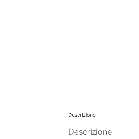
Descrizione
Descrizione